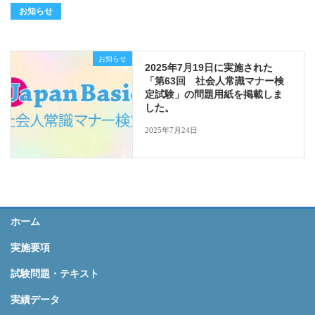
お知らせ
お知らせ
2025年7月19日に実施された
「第63回 社会人常識マナー検
定試験」の問題用紙を掲載しま
した。
2025年7月24日
ホーム
実施要項
試験問題・テキスト
実績データ