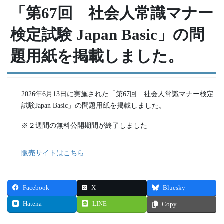
「第67回 社会人常識マナー
検定試験 Japan Basic」の問
題用紙を掲載しました。
2026年6月13日に実施された「第67回 社会人常識マナー検定
試験Japan Basic」の問題用紙を掲載しました。
※２週間の無料公開期間が終了しました
販売サイトはこちら
Facebook
X
Bluesky
Hatena
LINE
Copy