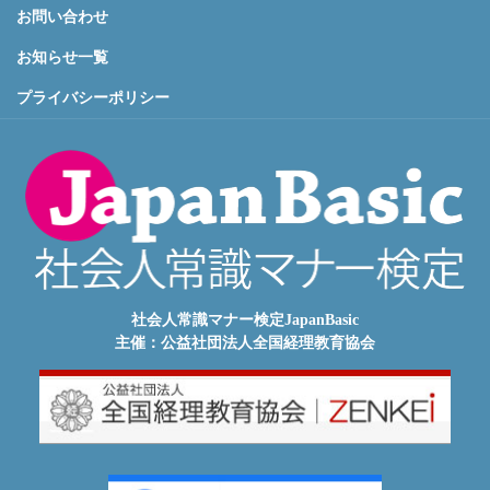
お問い合わせ
お知らせ一覧
プライバシーポリシー
社会人常識マナー検定JapanBasic
主催：公益社団法人全国経理教育協会