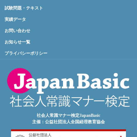
試験問題・テキスト
実績データ
お問い合わせ
お知らせ一覧
プライバシーポリシー
社会人常識マナー検定JapanBasic
主催：公益社団法人全国経理教育協会