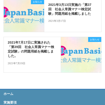
お知らせ
2021年3月13日実施の「第37
回 社会人常識マナー検定試
験」問題用紙を掲載しました
2021年3月17日
お知らせ
2021年7月17日に実施された
「第39回 社会人常識マナー検
定試験」の問題用紙を掲載しま
した。
2021年7月19日
ホーム
実施要項